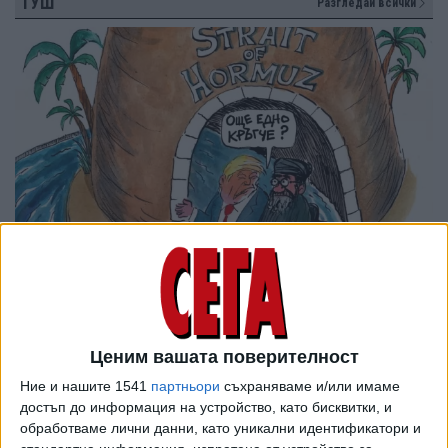
ТУШ
Разгледай всички
Ценим вашата поверителност
Ние и нашите 1541
партньори
съхраняваме и/или имаме
достъп до информация на устройство, като бисквитки, и
обработваме лични данни, като уникални идентификатори и