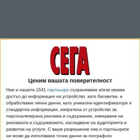
Ценим вашата поверителност
ПОСЛЕ
Разгледай всички
Ние и нашите 1541
партньори
съхраняваме и/или имаме
достъп до информация на устройство, като бисквитки, и
обработваме лични данни, като уникални идентификатори и
стандартна информация, изпратена от устройство за
персонализирана реклама и съдържание, измерване на
рекламата и съдържанието, изследване на аудиторията и
развитие на услуги.
С ваше разрешение ние и партньорите
ни може да използваме точни данни за географско