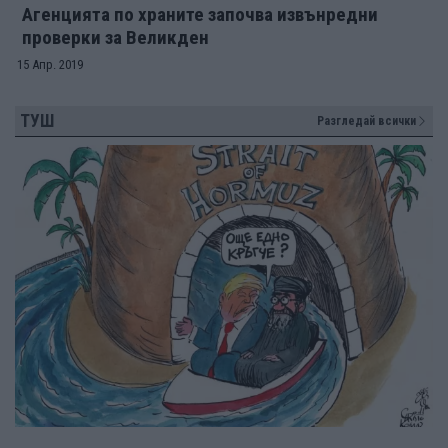
Агенцията по храните започва извънредни
проверки за Великден
15 Апр. 2019
ТУШ
Разгледай всички