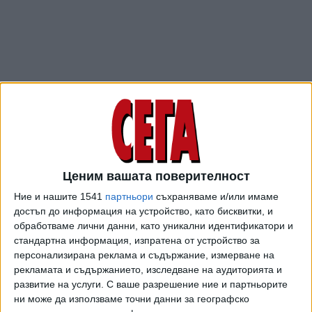
Ценим вашата поверителност
ПОСЛЕ
Разгледай всички
Ние и нашите 1541
партньори
съхраняваме и/или имаме
достъп до информация на устройство, като бисквитки, и
обработваме лични данни, като уникални идентификатори и
стандартна информация, изпратена от устройство за
персонализирана реклама и съдържание, измерване на
рекламата и съдържанието, изследване на аудиторията и
развитие на услуги.
С ваше разрешение ние и партньорите
ни може да използваме точни данни за географско