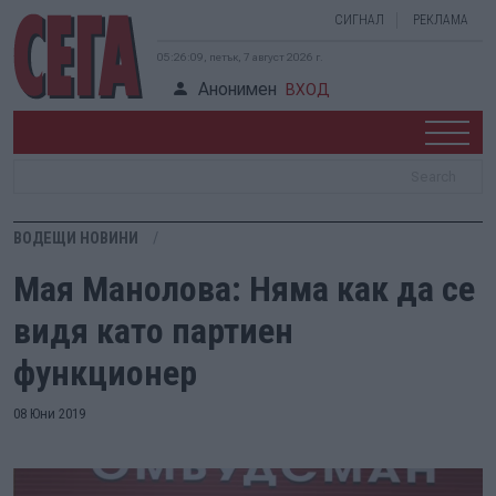
СИГНАЛ
РЕКЛАМА
05:26:10, петък, 7 август 2026 г.
Анонимен
ВХОД
ВОДЕЩИ НОВИНИ
Мая Манолова: Няма как да се
видя като партиен
функционер
08 Юни 2019