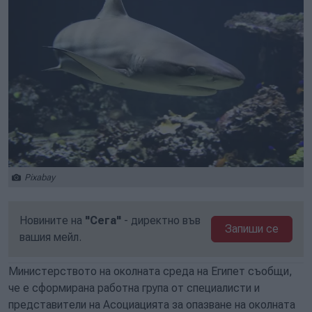
Pixabay
Новините на
"Сега"
- директно във
Запиши се
вашия мейл.
Министерството на околната среда на Египет съобщи,
че е сформирана работна група от специалисти и
представители на Асоциацията за опазване на околната