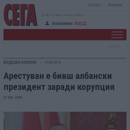
СИГНАЛ
РЕКЛАМА
22:48:18, петък, 7 август 2026 г.
Анонимен
ВХОД
ВОДЕЩИ НОВИНИ
ЧУЖБИНА
Арестуван е бивш албански
президент заради корупция
21 Окт. 2024