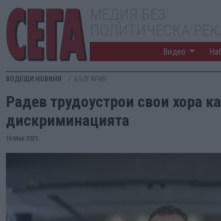
МЕДИЯ БЕЗ
ПОЛИТИЧЕСКА РЕ
Видео
На
ВОДЕЩИ НОВИНИ
БЪЛГАРИЯ
Радев трудоустрои свои хора к
дискриминацията
16 Май 2025