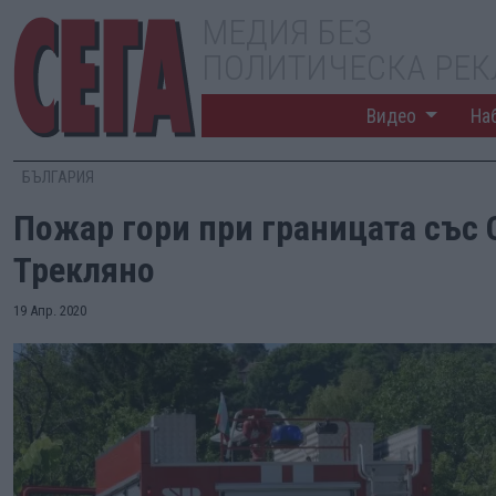
МЕДИЯ БЕЗ
ПОЛИТИЧЕСКА РЕ
Видео
На
БЪЛГАРИЯ
Пожар гори при границата със 
Трекляно
19 Апр. 2020