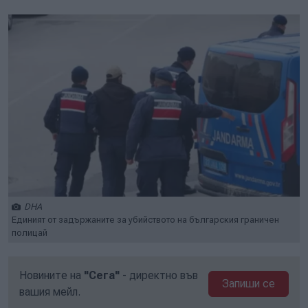
DHA
Единият от задържаните за убийството на българския граничен
полицай
Новините на
"Сега"
- директно във
Запиши се
вашия мейл.