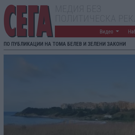
МЕДИЯ БЕЗ
ПОЛИТИЧЕСКА РЕ
Видео
На
ПО ПУБЛИКАЦИИ НА ТОМА БЕЛЕВ И ЗЕЛЕНИ ЗАКОНИ