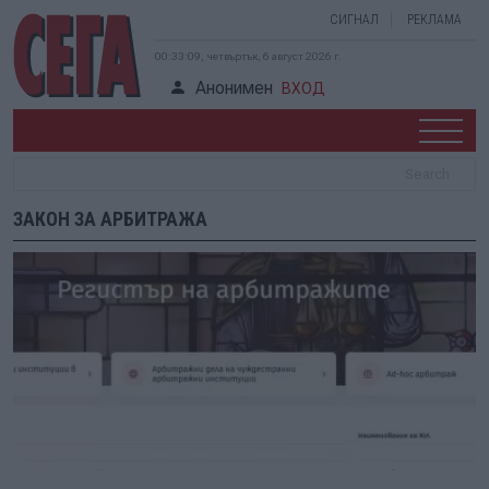
СИГНАЛ
РЕКЛАМА
00:33:10, четвъртък, 6 август 2026 г.
Анонимен
ВХОД
ЗАКОН ЗА АРБИТРАЖА