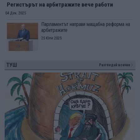
Регистърът на арбитражите вече работи
04 Дек. 2025
Парламентът направи мащабна реформа на
арбитражите
25 Юли 2025
ТУШ
Разгледай всички