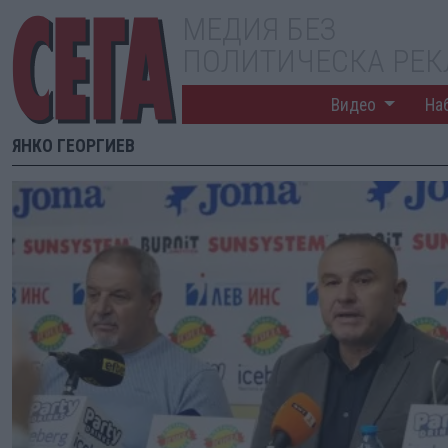
МЕДИЯ БЕЗ
ПОЛИТИЧЕСКА РЕ
Видео
На
ЯНКО ГЕОРГИЕВ