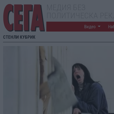
МЕДИЯ БЕЗ
ПОЛИТИЧЕСКА РЕ
Видео
На
СТЕНЛИ КУБРИК