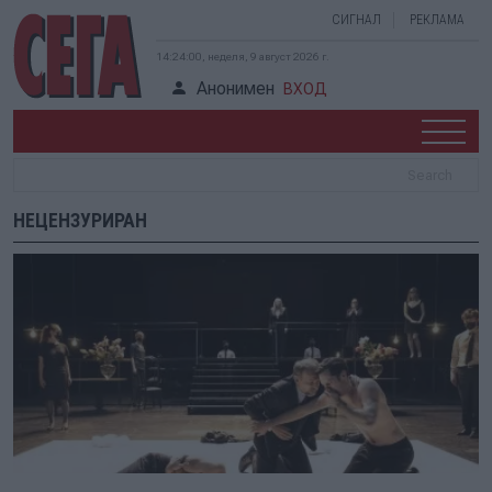
СИГНАЛ
РЕКЛАМА
14:24:00, неделя, 9 август 2026 г.
Анонимен
ВХОД
НЕЦЕНЗУРИРАН