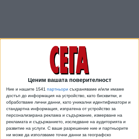
Ценим вашата поверителност
ПОСЛЕ
Разгледай всички
Ние и нашите 1541
партньори
съхраняваме и/или имаме
достъп до информация на устройство, като бисквитки, и
обработваме лични данни, като уникални идентификатори и
стандартна информация, изпратена от устройство за
персонализирана реклама и съдържание, измерване на
рекламата и съдържанието, изследване на аудиторията и
развитие на услуги.
С ваше разрешение ние и партньорите
ни може да използваме точни данни за географско