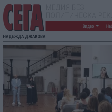
МЕДИЯ БЕЗ
ПОЛИТИЧЕСКА РЕ
Видео
На
НАДЕЖДА ДЖАКОВА