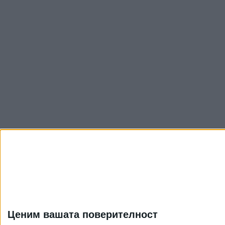
Ценим вашата поверителност