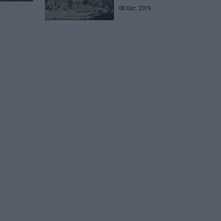
08 Окт. 2019