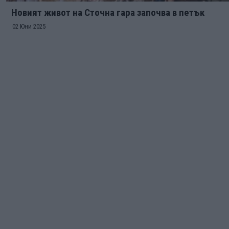
Новият живот на Сточна гара започва в петък
02 Юни 2025