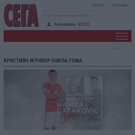
СИГНАЛ
РЕКЛАМА
01:52:41, неделя, 9 август 2026 г.
Анонимен
ВХОД
КРИСТИЯН ЖУНИОР НЗИЛА-ГОМА