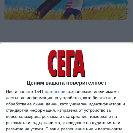
Ценим вашата поверителност
Ние и нашите 1541
партньори
съхраняваме и/или имаме
достъп до информация на устройство, като бисквитки, и
обработваме лични данни, като уникални идентификатори и
ПОСЛЕ
Разгледай всички
стандартна информация, изпратена от устройство за
персонализирана реклама и съдържание, измерване на
рекламата и съдържанието, изследване на аудиторията и
развитие на услуги.
С ваше разрешение ние и партньорите