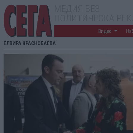
МЕДИЯ БЕЗ
ПОЛИТИЧЕСКА РЕ
Видео
На
ЕЛВИРА КРАСНОБАЕВА