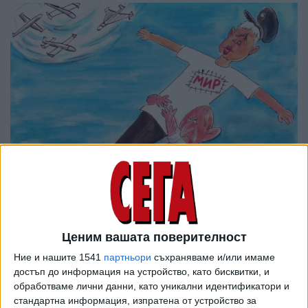
Ценим вашата поверителност
Ние и нашите 1541
партньори
съхраняваме и/или имаме
достъп до информация на устройство, като бисквитки, и
обработваме лични данни, като уникални идентификатори и
стандартна информация, изпратена от устройство за