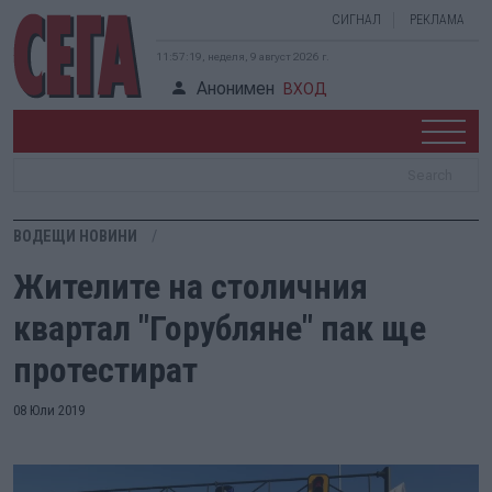
СИГНАЛ
РЕКЛАМА
11:57:19, неделя, 9 август 2026 г.
Анонимен
ВХОД
ВОДЕЩИ НОВИНИ
Жителите на столичния
квартал "Горубляне" пак ще
протестират
08 Юли 2019