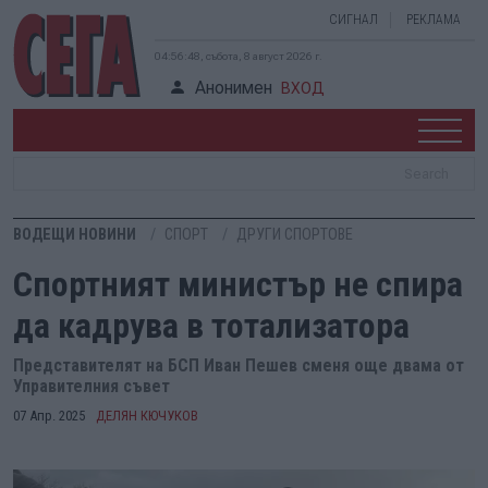
СИГНАЛ
РЕКЛАМА
04:56:49, събота, 8 август 2026 г.
Анонимен
ВХОД
ВОДЕЩИ НОВИНИ
СПОРТ
ДРУГИ СПОРТОВЕ
Спортният министър не спира
да кадрува в тотализатора
Представителят на БСП Иван Пешев сменя още двама от
Управителния съвет
07 Апр. 2025
ДЕЛЯН КЮЧУКОВ