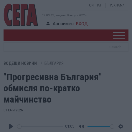
СИГНАЛ
РЕКЛАМА
12:03:13, неделя, 9 август 2026 г.
Анонимен
ВХОД
ВОДЕЩИ НОВИНИ
БЪЛГАРИЯ
"Прогресивна България"
обмисля по-кратко
майчинство
01 Юни 2026
01:03