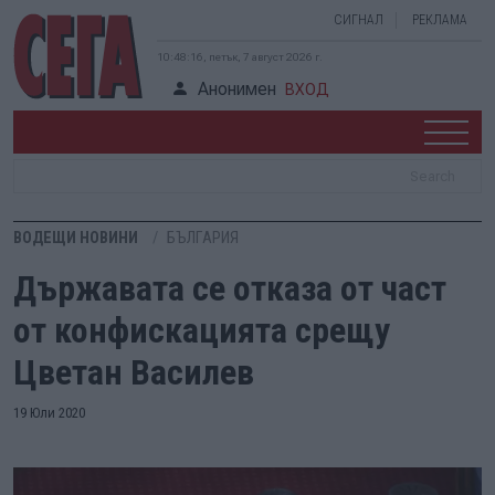
СИГНАЛ
РЕКЛАМА
10:48:17, петък, 7 август 2026 г.
Анонимен
ВХОД
ВОДЕЩИ НОВИНИ
БЪЛГАРИЯ
Държавата се отказа от част
от конфискацията срещу
Цветан Василев
19 Юли 2020