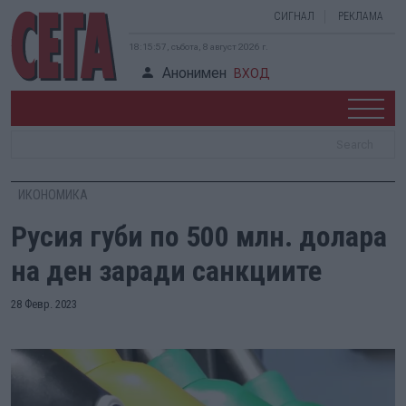
СИГНАЛ
РЕКЛАМА
18:15:58, събота, 8 август 2026 г.
Анонимен
ВХОД
ИКОНОМИКА
Русия губи по 500 млн. долара
на ден заради санкциите
28 Февр. 2023