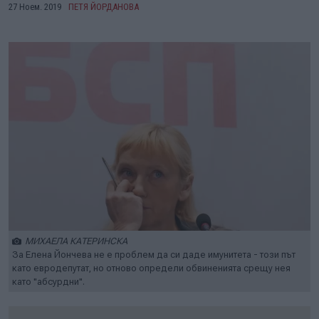
27 Ноем. 2019
ПЕТЯ ЙОРДАНОВА
МИХАЕЛА КАТЕРИНСКА
За Елена Йончева не е проблем да си даде имунитета - този път
като евродепутат, но отново определи обвиненията срещу нея
като "абсурдни".