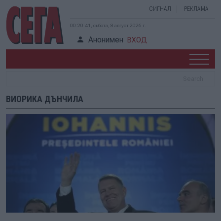
СИГНАЛ
РЕКЛАМА
00:20:41, събота, 8 август 2026 г.
Анонимен
ВХОД
ВИОРИКА ДЪНЧИЛА