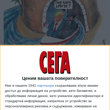
Ценим вашата поверителност
Ние и нашите 1541
партньори
съхраняваме и/или имаме
достъп до информация на устройство, като бисквитки, и
обработваме лични данни, като уникални идентификатори и
стандартна информация, изпратена от устройство за
персонализирана реклама и съдържание, измерване на