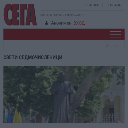
СИГНАЛ
РЕКЛАМА
00:15:49, петък, 7 август 2026 г.
Анонимен
ВХОД
СВЕТИ СЕДМОЧИСЛЕНИЦИ