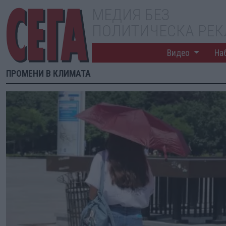
МЕДИЯ БЕЗ
ПОЛИТИЧЕСКА РЕ
Видео
На
ПРОМЕНИ В КЛИМАТА