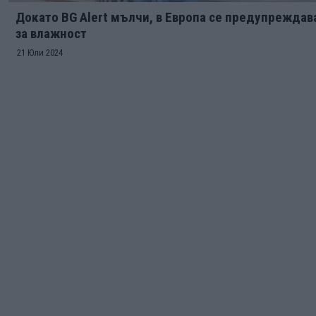
Докато BG Alert мълчи, в Европа се предупреждав
за влажност
21 Юли 2024