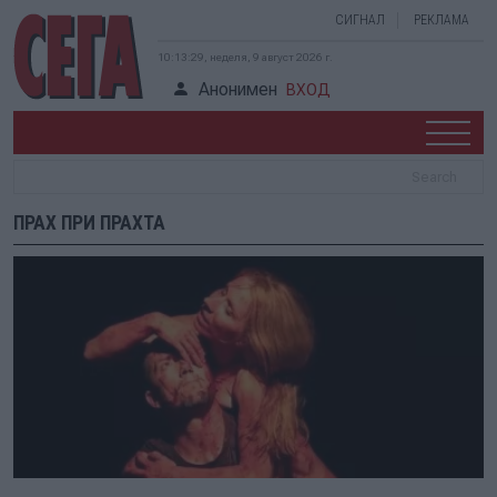
СИГНАЛ
РЕКЛАМА
10:13:29, неделя, 9 август 2026 г.
Анонимен
ВХОД
ПРАХ ПРИ ПРАХТА