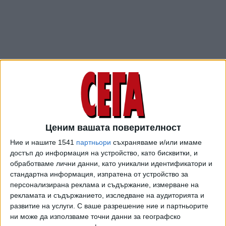
Ценим вашата поверителност
ПОСЛЕ
Разгледай всички
Ние и нашите 1541
партньори
съхраняваме и/или имаме
достъп до информация на устройство, като бисквитки, и
обработваме лични данни, като уникални идентификатори и
стандартна информация, изпратена от устройство за
персонализирана реклама и съдържание, измерване на
рекламата и съдържанието, изследване на аудиторията и
развитие на услуги.
С ваше разрешение ние и партньорите
ни може да използваме точни данни за географско