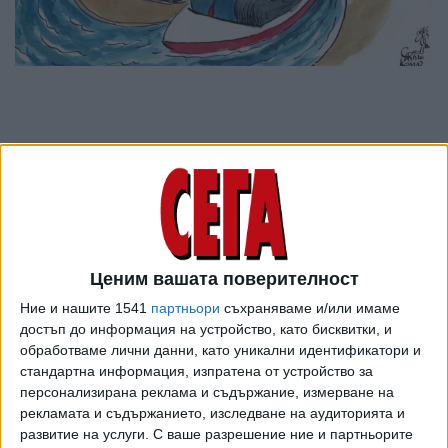
Ценим вашата поверителност
Ние и нашите 1541
партньори
съхраняваме и/или имаме
достъп до информация на устройство, като бисквитки, и
обработваме лични данни, като уникални идентификатори и
ПОСЛЕ
Разгледай всички
стандартна информация, изпратена от устройство за
персонализирана реклама и съдържание, измерване на
рекламата и съдържанието, изследване на аудиторията и
развитие на услуги.
С ваше разрешение ние и партньорите