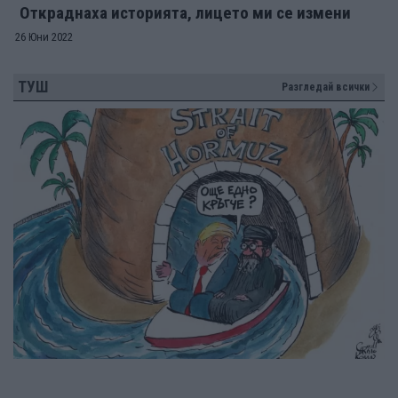
Откраднаха историята, лицето ми се измени
26 Юни 2022
ТУШ
Разгледай всички