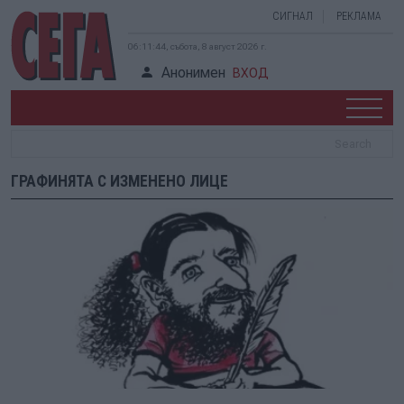
СИГНАЛ
РЕКЛАМА
06:11:44, събота, 8 август 2026 г.
Анонимен
ВХОД
ГРАФИНЯТА С ИЗМЕНЕНО ЛИЦЕ