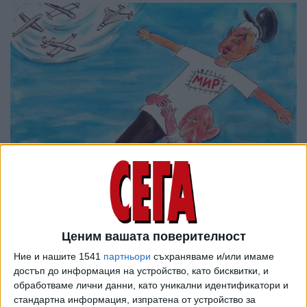
Ценим вашата поверителност
Ние и нашите 1541
партньори
съхраняваме и/или имаме
достъп до информация на устройство, като бисквитки, и
обработваме лични данни, като уникални идентификатори и
стандартна информация, изпратена от устройство за