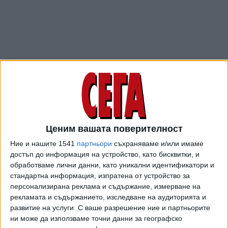
Ценим вашата поверителност
ПОСЛЕ
Разгледай всички
Ние и нашите 1541
партньори
съхраняваме и/или имаме
достъп до информация на устройство, като бисквитки, и
обработваме лични данни, като уникални идентификатори и
стандартна информация, изпратена от устройство за
персонализирана реклама и съдържание, измерване на
рекламата и съдържанието, изследване на аудиторията и
развитие на услуги.
С ваше разрешение ние и партньорите
ни може да използваме точни данни за географско