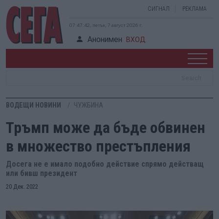
СИГНАЛ
РЕКЛАМА
07:47:43, петък, 7 август 2026 г.
Анонимен
ВХОД
ВОДЕЩИ НОВИНИ
ЧУЖБИНА
Тръмп може да бъде обвинен
в множество престъпления
Досега не е имало подобно действие спрямо действащ
или бивш президент
20 Дек. 2022