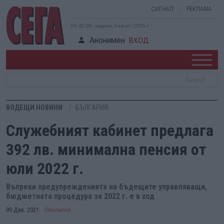
СИГНАЛ
РЕКЛАМА
09:42:30, неделя, 9 август 2026 г.
Анонимен
ВХОД
ВОДЕЩИ НОВИНИ
БЪЛГАРИЯ
Служебният кабинет предлага
392 лв. минимална пенсия от
юли 2022 г.
Въпреки предупрежденията на бъдещите управляващи,
бюджетната процедура за 2022 г. е в ход
09 Дек. 2021
Обновена