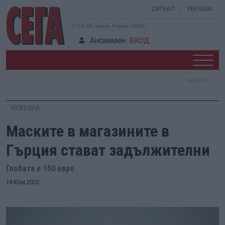
СИГНАЛ
РЕКЛАМА
17:05:27, събота, 8 август 2026 г.
Анонимен
ВХОД
ЧУЖБИНА
Маските в магазините в
Гърция стават задължителни
Глобата е 150 евро
18 Юли 2020