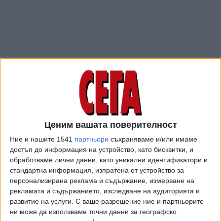
Ценим вашата поверителност
ПОСЛЕ
Разгледай всички
Ние и нашите 1541
партньори
съхраняваме и/или имаме
достъп до информация на устройство, като бисквитки, и
обработваме лични данни, като уникални идентификатори и
стандартна информация, изпратена от устройство за
персонализирана реклама и съдържание, измерване на
рекламата и съдържанието, изследване на аудиторията и
развитие на услуги.
С ваше разрешение ние и партньорите
ни може да използваме точни данни за географско