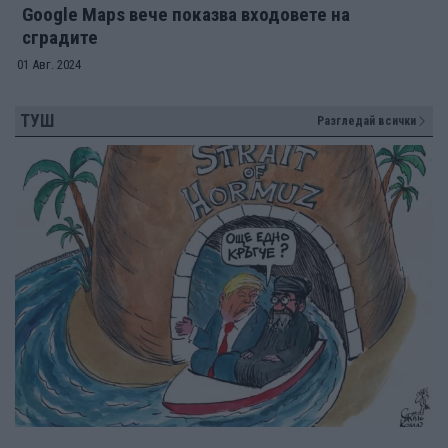
Google Maps вече показва входовете на
сградите
01 Авг. 2024
ТУШ
Разгледай всички