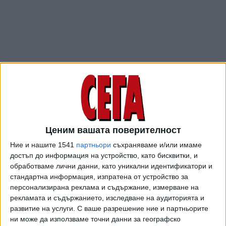
Ценим вашата поверителност
ПОСЛЕ
Разгледай всички
Ние и нашите 1541
партньори
съхраняваме и/или имаме
достъп до информация на устройство, като бисквитки, и
обработваме лични данни, като уникални идентификатори и
стандартна информация, изпратена от устройство за
персонализирана реклама и съдържание, измерване на
рекламата и съдържанието, изследване на аудиторията и
развитие на услуги.
С ваше разрешение ние и партньорите
ни може да използваме точни данни за географско