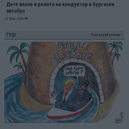
Дете влезе в ролята на кондуктор в бургаски
автобус
12 Май 2026
ТУШ
Разгледай всички