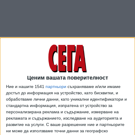
Ценим вашата поверителност
ПОСЛЕ
Разгледай всички
Ние и нашите 1541
партньори
съхраняваме и/или имаме
достъп до информация на устройство, като бисквитки, и
обработваме лични данни, като уникални идентификатори и
стандартна информация, изпратена от устройство за
персонализирана реклама и съдържание, измерване на
рекламата и съдържанието, изследване на аудиторията и
развитие на услуги.
С ваше разрешение ние и партньорите
ни може да използваме точни данни за географско