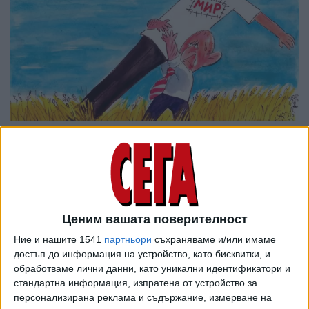
Ценим вашата поверителност
Ние и нашите 1541
партньори
съхраняваме и/или имаме
достъп до информация на устройство, като бисквитки, и
обработваме лични данни, като уникални идентификатори и
стандартна информация, изпратена от устройство за
персонализирана реклама и съдържание, измерване на