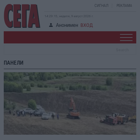
СИГНАЛ
РЕКЛАМА
14:29:15, неделя, 9 август 2026 г.
Анонимен
ВХОД
ПАНЕЛИ