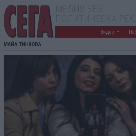
МЕДИЯ БЕЗ
ПОЛИТИЧЕСКА РЕ
Видео
На
МАЙА ТИНКОВА