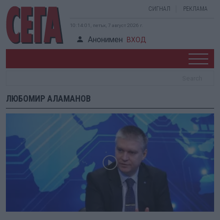
СИГНАЛ
РЕКЛАМА
10:14:01, петък, 7 август 2026 г.
Анонимен
ВХОД
ЛЮБОМИР АЛАМАНОВ