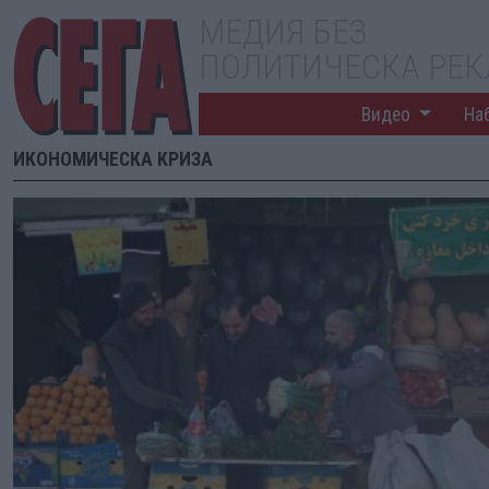
МЕДИЯ БЕЗ
ПОЛИТИЧЕСКА РЕ
Видео
На
ИКОНОМИЧЕСКА КРИЗА