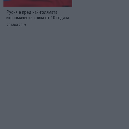
Русия е пред най-голямата
икономическа криза от 10 години
20 Май 2019