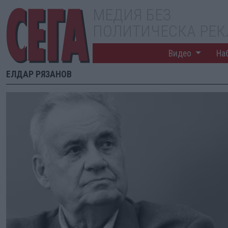
МЕДИЯ БЕЗ
ПОЛИТИЧЕСКА РЕ
Видео
На
ЕЛДАР РЯЗАНОВ