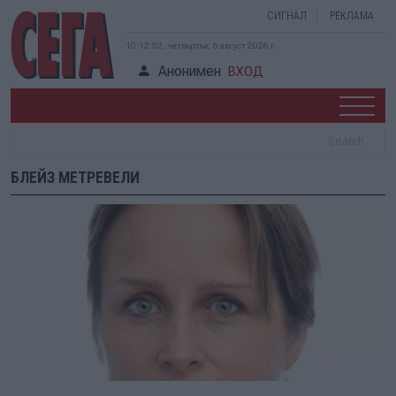
СИГНАЛ
РЕКЛАМА
10:12:52, четвъртък, 6 август 2026 г.
Анонимен
ВХОД
БЛЕЙЗ МЕТРЕВЕЛИ