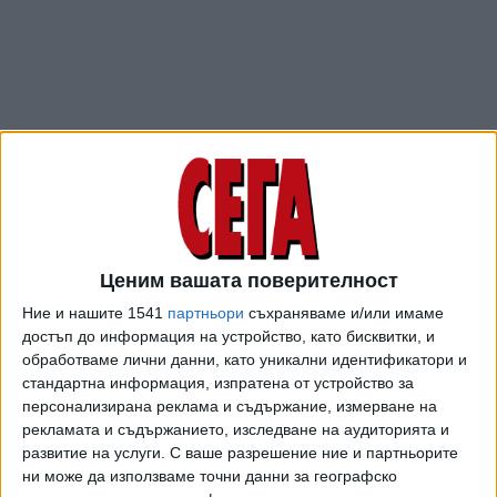
Ценим вашата поверителност
ПОСЛЕ
Разгледай всички
Ние и нашите 1541
партньори
съхраняваме и/или имаме
достъп до информация на устройство, като бисквитки, и
обработваме лични данни, като уникални идентификатори и
стандартна информация, изпратена от устройство за
персонализирана реклама и съдържание, измерване на
рекламата и съдържанието, изследване на аудиторията и
развитие на услуги.
С ваше разрешение ние и партньорите
ни може да използваме точни данни за географско