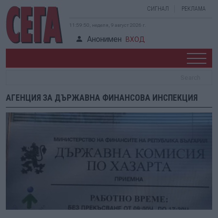
СИГНАЛ
РЕКЛАМА
11:59:50, неделя, 9 август 2026 г.
Анонимен
ВХОД
АГЕНЦИЯ ЗА ДЪРЖАВНА ФИНАНСОВА ИНСПЕКЦИЯ