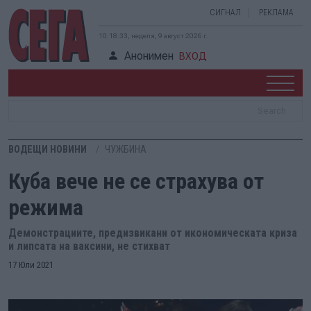
СИГНАЛ
РЕКЛАМА
10:18:33, неделя, 9 август 2026 г.
Анонимен
ВХОД
ВОДЕЩИ НОВИНИ
ЧУЖБИНА
Куба вече не се страхува от
режима
Демонстрациите, предизвикани от икономическата криза
и липсата на ваксини, не стихват
17 Юли 2021