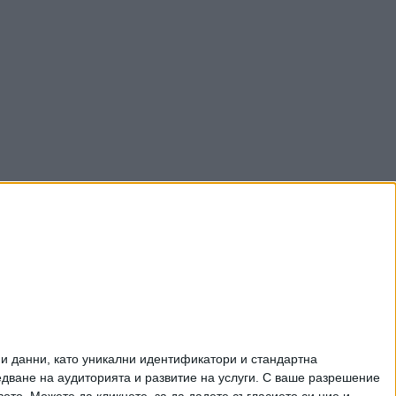
и данни, като уникални идентификатори и стандартна
ване на аудиторията и развитие на услуги.
С ваше разрешение