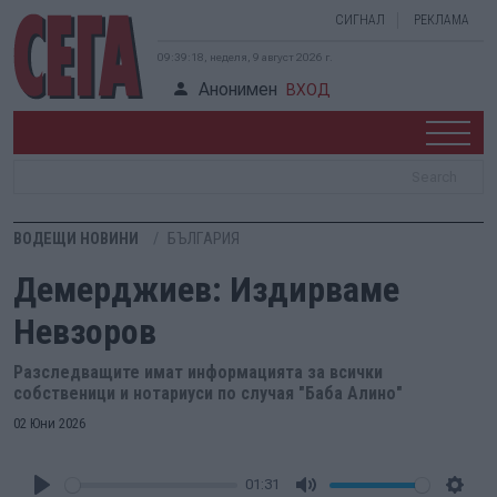
СИГНАЛ
РЕКЛАМА
09:39:19, неделя, 9 август 2026 г.
Анонимен
ВХОД
ВОДЕЩИ НОВИНИ
БЪЛГАРИЯ
Демерджиев: Издирваме
Невзоров
Разследващите имат информацията за всички
собственици и нотариуси по случая "Баба Алино"
02 Юни 2026
01:31