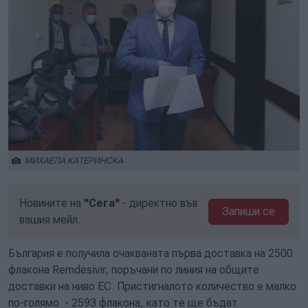
МИХАЕЛА КАТЕРИНСКА
Новините на
"Сега"
- директно във
Запиши се
вашия мейл.
България е получила очакваната първа доставка на 2500
флакона Remdesivir, поръчани по линия на общите
доставки на ниво ЕС. Пристигналото количество е малко
по-голямо - 2593 флакона, като те ще бъдат